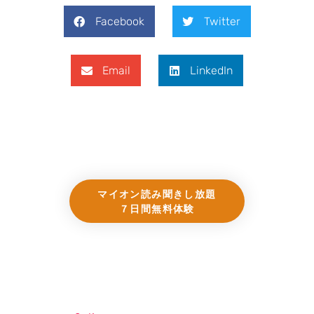
Facebook
Twitter
Email
LinkedIn
マイオン読み聞きし放題
７日間無料体験