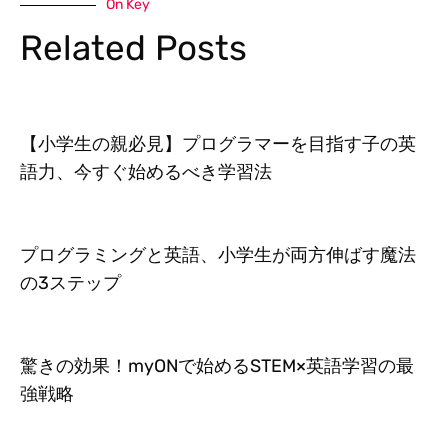
On Key
Related Posts
【小学生の親必見】プログラマーを目指す子の英
語力、今すぐ始めるべき学習法
プログラミングと英語、小学生が両方伸ばす魔法
の3ステップ
驚きの効果！myONで始めるSTEM×英語学習の最
強戦略