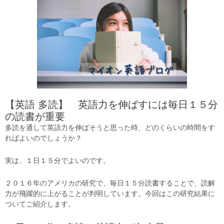
【英語 多読】 英語力を伸ばすには毎日１５分
の読書が重要
多読を通して英語力を伸ばそうと思った時、どのくらいの時間をす
ればよいのでしょうか？
実は、１日１５分でよいのです。
２０１６年のアメリカの研究で、毎日１５分読書することで、読解
力が飛躍的に上がることが判明しています。今回はこの研究結果に
ついてご紹介します。