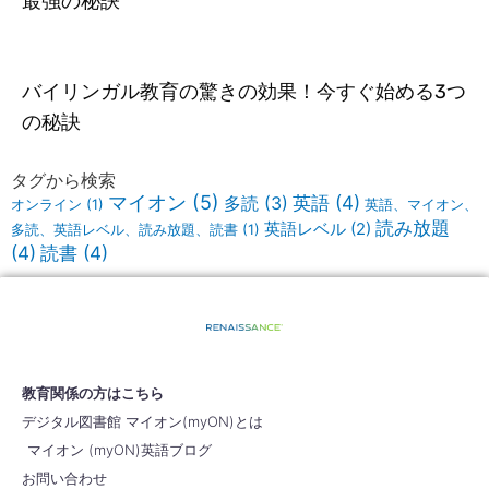
最強の秘訣
バイリンガル教育の驚きの効果！今すぐ始める3つ
の秘訣
タグから検索
マイオン
(5)
英語
(4)
多読
(3)
オンライン
(1)
英語、マイオン、
読み放題
英語レベル
(2)
多読、英語レベル、読み放題、読書
(1)
(4)
読書
(4)
教育関係の方はこちら
デジタル図書館 マイオン(myON)とは
マイオン (myON)英語ブログ
お問い合わせ