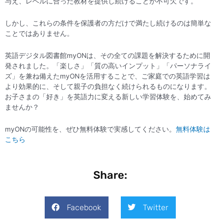
与え、レベルに合った教材を提供し続けることが不可欠です。
しかし、これらの条件を保護者の方だけで満たし続けるのは簡単な
ことではありません。
英語デジタル図書館myONは、その全ての課題を解決するために開
発されました。「楽しさ」「質の高いインプット」「パーソナライ
ズ」を兼ね備えたmyONを活用することで、ご家庭での英語学習は
より効果的に、そして親子の負担なく続けられるものになります。
お子さまの「好き」を英語力に変える新しい学習体験を、始めてみ
ませんか？
myONの可能性を、ぜひ無料体験で実感してください。
無料体験は
こちら
Share:
Facebook
Twitter