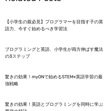
【小学生の親必見】プログラマーを目指す子の英
語力、今すぐ始めるべき学習法
プログラミングと英語、小学生が両方伸ばす魔法
の3ステップ
驚きの効果！myONで始めるSTEM×英語学習の最
強戦略
驚きの効果！英語とプログラミングを同時に学ぶ